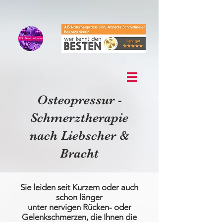
Osteopressur -
Schmerztherapie
nach Liebscher &
Bracht
Sie leiden seit Kurzem oder auch
schon länger
unter nervigen Rücken- oder
Gelenkschmerzen, die Ihnen die