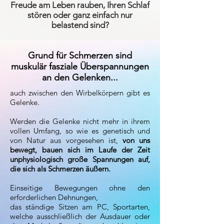
Freude am Leben rauben, Ihren Schlaf
stören oder ganz einfach nur
belastend sind?
Grund für Schmerzen sind
muskulär fasziale Überspannungen
an den Gelenken...
auch zwischen den Wirbelkörpern gibt es
Gelenke.
Werden die Gelenke nicht mehr in ihrem
vollen Umfang, so wie es genetisch und
von Natur aus vorgesehen ist,
von uns
bewegt, bauen sich im Laufe der Zeit
unphysiologisch große Spannungen auf,
die sich als Schmerzen äußern.
Einseitige Bewegungen ohne den
erforderlichen Dehnungen,
das ständige Sitzen am PC, Sportarten,
welche ausschließlich der Ausdauer oder