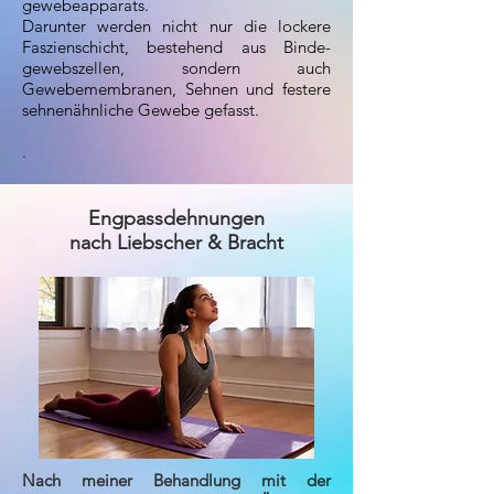
gewebeapparats.
Darunter werden nicht nur die lockere
Faszienschicht, bestehend aus Binde-
gewebszellen, sondern auch
Gewebemembranen, Sehnen und festere
sehnenähnliche Gewebe gefasst.
.
Engpassdehnungen
nach Liebscher & Bracht
Nach meiner Behandlung mit der